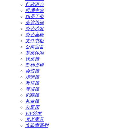
行政班台
经理主管
职员工位
会议培训
办公沙发
办公座椅
文件书柜
公寓宿舍
茶桌休闲
课桌椅
阶梯桌椅
会议椅
培训椅
教培椅
等候椅
剧院椅
礼堂椅
公寓床
VIP沙发
养老家具
实验室系列