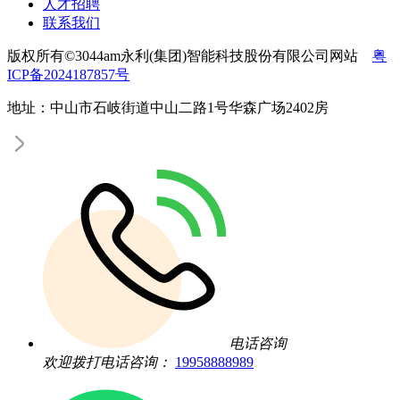
人才招聘
联系我们
版权所有©3044am永利(集团)智能科技股份有限公司网站
粤
ICP备2024187857号
地址：中山市石岐街道中山二路1号华森广场2402房
电话咨询
欢迎拨打电话咨询：
19958888989