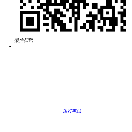
微信扫码
拨打电话