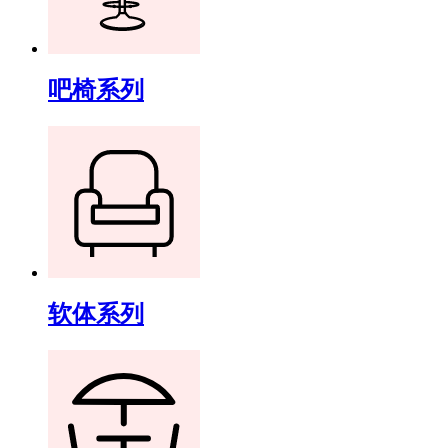
吧椅系列
软体系列