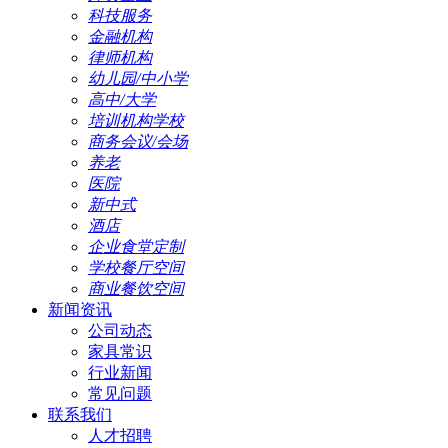
科技服务
金融机构
律师机构
幼儿园/中小学
高中/大学
培训机构学校
商务会议/会场
养老
医院
新中式
酒店
企业食堂定制
学校餐厅空间
商业餐饮空间
新闻资讯
公司动态
家具常识
行业新闻
常见问题
联系我们
人才招聘