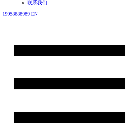
联系我们
19958888989
EN