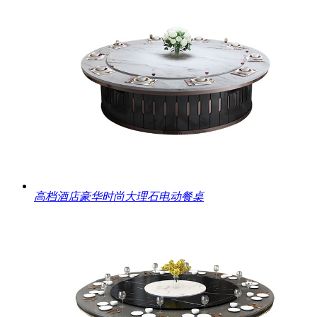
高档酒店豪华时尚大理石电动餐桌