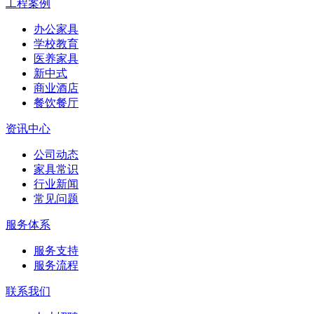
工程案例
办公家具
学校教育
医养家具
新中式
商业酒店
餐饮餐厅
资讯中心
公司动态
家具常识
行业新闻
常见问题
服务体系
服务支持
服务流程
联系我们