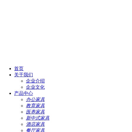
首页
关于我们
企业介绍
企业文化
产品中心
办公家具
教育家具
医养家具
新中式家具
酒店家具
餐厅家具