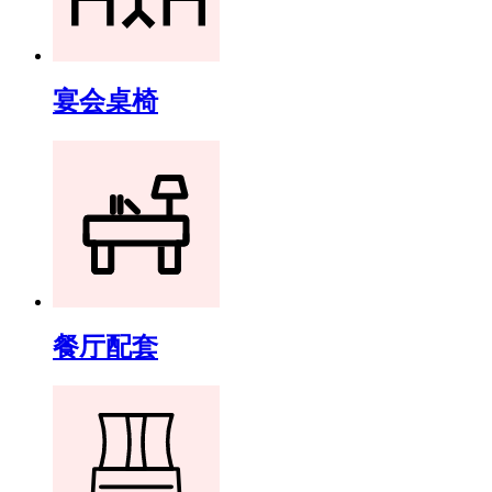
宴会桌椅
餐厅配套