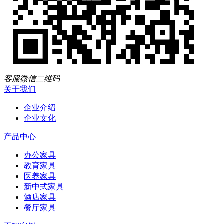
客服微信二维码
关于我们
企业介绍
企业文化
产品中心
办公家具
教育家具
医养家具
新中式家具
酒店家具
餐厅家具