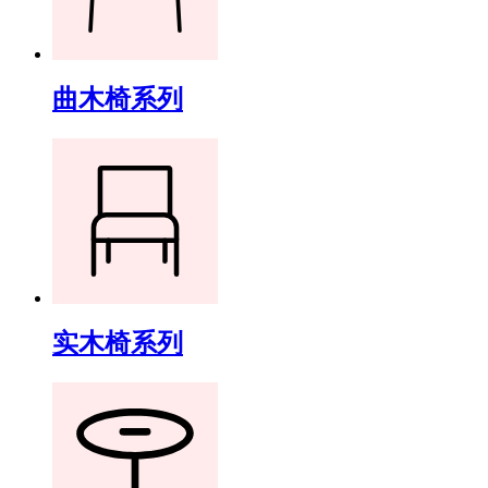
曲木椅系列
实木椅系列