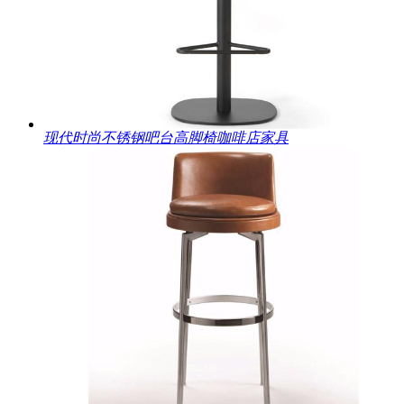
现代时尚不锈钢吧台高脚椅咖啡店家具