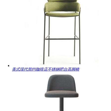
美式现代简约咖啡店不锈钢吧台高脚椅