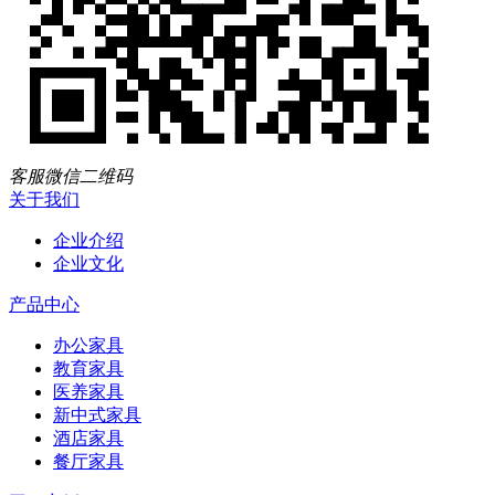
客服微信二维码
关于我们
企业介绍
企业文化
产品中心
办公家具
教育家具
医养家具
新中式家具
酒店家具
餐厅家具