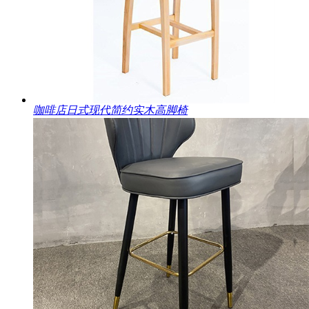
咖啡店日式现代简约实木高脚椅