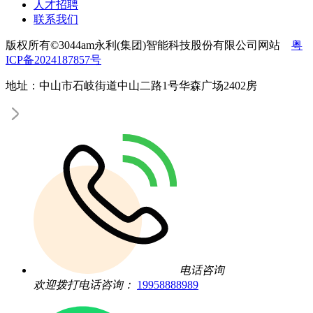
人才招聘
联系我们
版权所有©3044am永利(集团)智能科技股份有限公司网站
粤
ICP备2024187857号
地址：中山市石岐街道中山二路1号华森广场2402房
电话咨询
欢迎拨打电话咨询：
19958888989