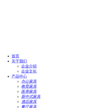
首页
关于我们
企业介绍
企业文化
产品中心
办公家具
教育家具
医养家具
新中式家具
酒店家具
餐厅家具