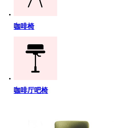
咖啡椅
咖啡厅吧椅