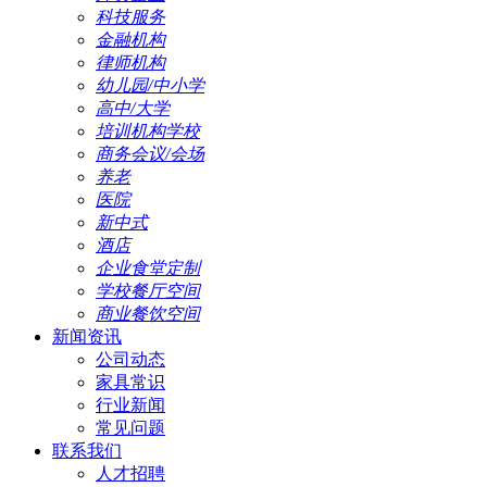
科技服务
金融机构
律师机构
幼儿园/中小学
高中/大学
培训机构学校
商务会议/会场
养老
医院
新中式
酒店
企业食堂定制
学校餐厅空间
商业餐饮空间
新闻资讯
公司动态
家具常识
行业新闻
常见问题
联系我们
人才招聘