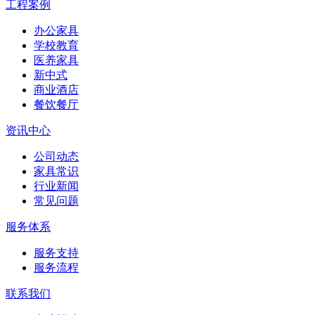
工程案例
办公家具
学校教育
医养家具
新中式
商业酒店
餐饮餐厅
资讯中心
公司动态
家具常识
行业新闻
常见问题
服务体系
服务支持
服务流程
联系我们