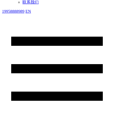
联系我们
19958888989
EN