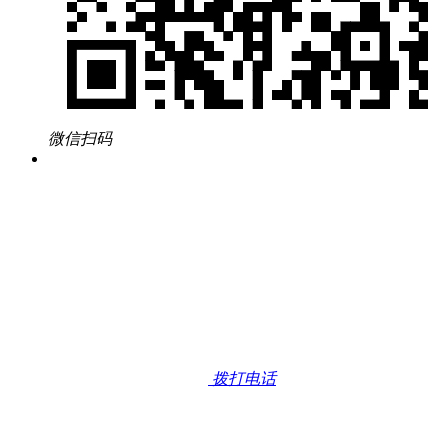
微信扫码
拨打电话