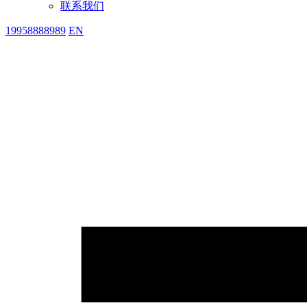
联系我们
19958888989
EN