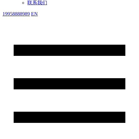
联系我们
19958888989
EN