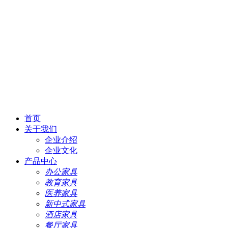
首页
关于我们
企业介绍
企业文化
产品中心
办公家具
教育家具
医养家具
新中式家具
酒店家具
餐厅家具