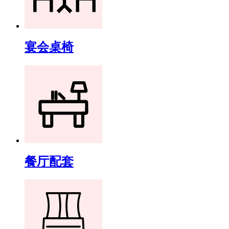
宴会桌椅
餐厅配套