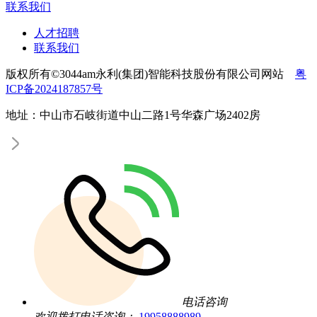
联系我们
人才招聘
联系我们
版权所有©3044am永利(集团)智能科技股份有限公司网站
粤
ICP备2024187857号
地址：中山市石岐街道中山二路1号华森广场2402房
电话咨询
欢迎拨打电话咨询：
19958888989