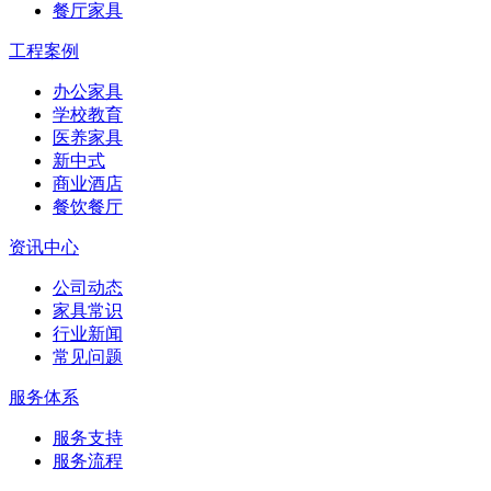
餐厅家具
工程案例
办公家具
学校教育
医养家具
新中式
商业酒店
餐饮餐厅
资讯中心
公司动态
家具常识
行业新闻
常见问题
服务体系
服务支持
服务流程