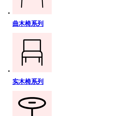
曲木椅系列
实木椅系列