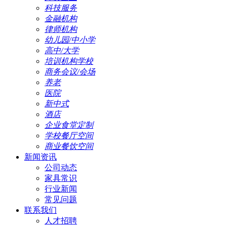
科技服务
金融机构
律师机构
幼儿园/中小学
高中/大学
培训机构学校
商务会议/会场
养老
医院
新中式
酒店
企业食堂定制
学校餐厅空间
商业餐饮空间
新闻资讯
公司动态
家具常识
行业新闻
常见问题
联系我们
人才招聘