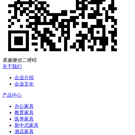
客服微信二维码
关于我们
企业介绍
企业文化
产品中心
办公家具
教育家具
医养家具
新中式家具
酒店家具