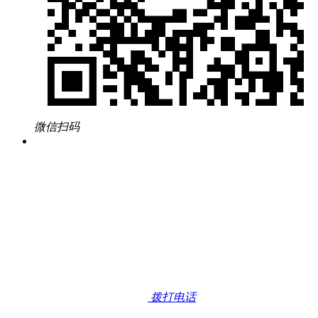
微信扫码
拨打电话