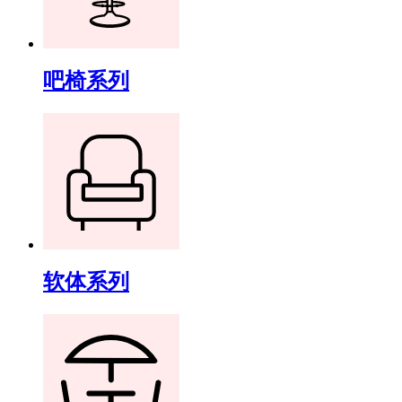
吧椅系列
软体系列