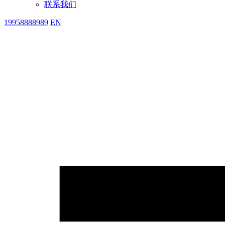
联系我们
19958888989
EN